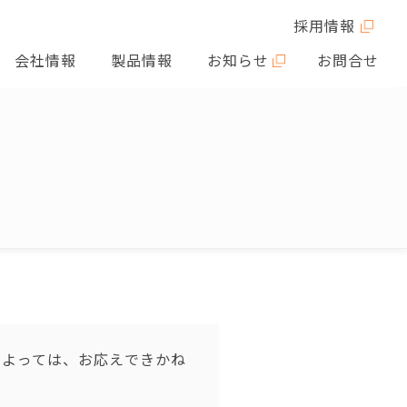
採用情報
会社情報
製品情報
お知らせ
お問合せ
によっては、お応えできかね