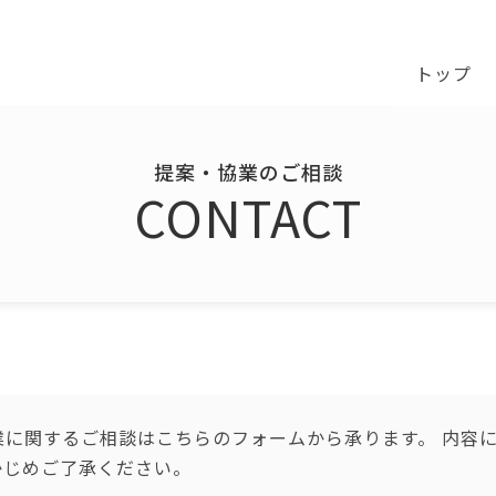
トップ
提案・協業のご相談
CONTACT
業に関するご相談はこちらのフォームから承ります。 内容
かじめご了承ください。