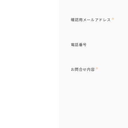
※
確認用メールアドレス
電話番号
※
お問合せ内容