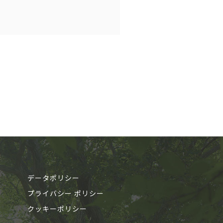
データポリシー
プライバシー ポリシー
クッキーポリシー