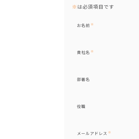
※
は必須項目です
※
お名前
※
貴社名
部署名
役職
※
メールアドレス