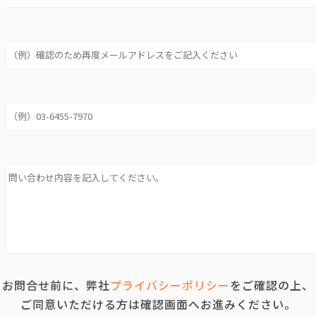
お問合せ前に、弊社
プライバシーポリシー
をご確認の上、
ご同意いただける方は確認画面へお進みください。